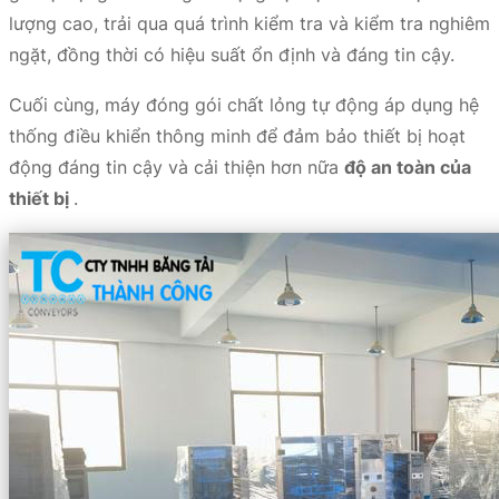
lượng cao, trải qua quá trình kiểm tra và kiểm tra nghiêm
ngặt, đồng thời có hiệu suất ổn định và đáng tin cậy.
Cuối cùng, máy đóng gói chất lỏng tự động áp dụng hệ
thống điều khiển thông minh để đảm bảo thiết bị hoạt
động đáng tin cậy và cải thiện hơn nữa
độ an toàn của
thiết bị
.