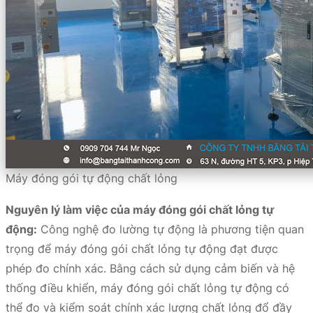
Máy đóng gói tự động chất lỏng
Nguyên lý làm việc của máy đóng gói chất lỏng tự
động:
Công nghệ đo lường tự động là phương tiện quan
trọng để máy đóng gói chất lỏng tự động đạt được
phép đo chính xác. Bằng cách sử dụng cảm biến và hệ
thống điều khiển, máy đóng gói chất lỏng tự động có
thể đo và kiểm soát chính xác lượng chất lỏng đổ đầy