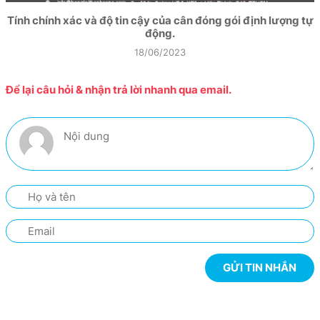
Tính chính xác và độ tin cậy của cân đóng gói định lượng tự
động.
18/06/2023
Để lại câu hỏi & nhận trả lời nhanh qua email.