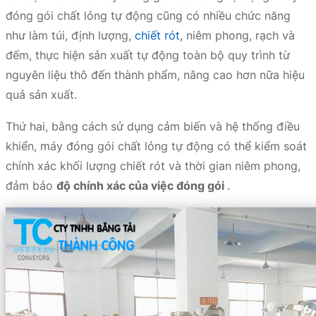
đóng gói chất lỏng tự động cũng có nhiều chức năng
như làm túi, định lượng,
chiết rót
, niêm phong, rạch và
đếm, thực hiện sản xuất tự động toàn bộ quy trình từ
nguyên liệu thô đến thành phẩm, nâng cao hơn nữa hiệu
quả sản xuất.
Thứ hai, bằng cách sử dụng cảm biến và hệ thống điều
khiển, máy đóng gói chất lỏng tự động có thể kiểm soát
chính xác khối lượng chiết rót và thời gian niêm phong,
đảm bảo
độ chính xác của việc đóng gói
.