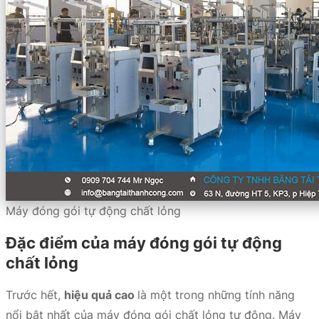
Máy đóng gói tự động chất lỏng
Đặc điểm của máy đóng gói tự động
chất lỏng
Trước hết,
hiệu quả cao
là một trong những tính năng
nổi bật nhất của máy đóng gói chất lỏng tự động. Máy