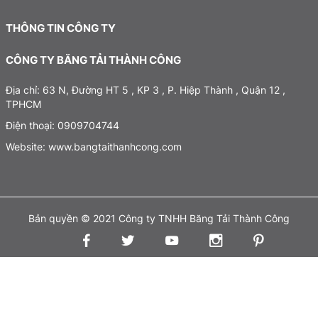
THÔNG TIN CÔNG TY
CÔNG TY BĂNG TẢI THÀNH CÔNG
Địa chỉ: 63 N, Đường HT 5 , KP 3 , P. Hiệp Thành , Quận 12 ,
TPHCM
Điện thoại: 0909704744
Website: www.bangtaithanhcong.com
Bản quyền © 2021 Công ty TNHH Băng Tải Thành Công