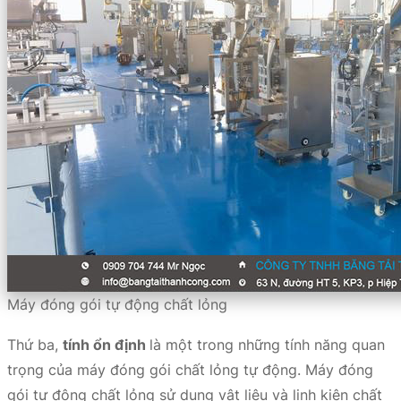
Máy đóng gói tự động chất lỏng
Thứ ba,
tính ổn định
là một trong những tính năng quan
trọng của máy đóng gói chất lỏng tự động. Máy đóng
gói tự động chất lỏng sử dụng vật liệu và linh kiện chất