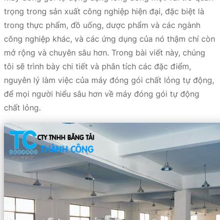
trọng trong sản xuất công nghiệp hiện đại, đặc biệt là
trong thực phẩm, đồ uống, dược phẩm và các ngành
công nghiệp khác, và các ứng dụng của nó thậm chí còn
mở rộng và chuyên sâu hơn. Trong bài viết này, chúng
tôi sẽ trình bày chi tiết và phân tích các đặc điểm,
nguyên lý làm việc của máy đóng gói chất lỏng tự động,
để mọi người hiểu sâu hơn về máy đóng gói tự động
chất lỏng.