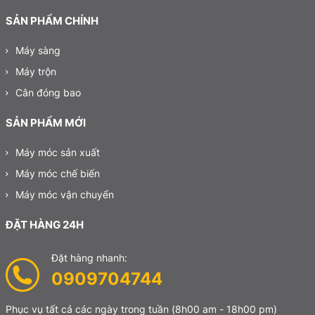
SẢN PHẨM CHÍNH
Máy sàng
Máy trộn
Cân đóng bao
SẢN PHẨM MỚI
Máy móc sản xuất
Máy móc chế biến
Máy móc vận chuyển
ĐẶT HÀNG 24H
Đặt hàng nhanh:
0909704744
Phục vụ tất cả các ngày trong tuần
(8h00 am - 18h00 pm)