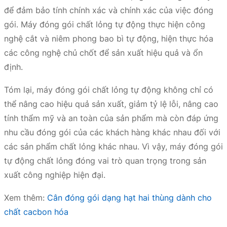
để đảm bảo tính chính xác và chính xác của việc đóng
gói. Máy đóng gói chất lỏng tự động thực hiện công
nghệ cắt và niêm phong bao bì tự động, hiện thực hóa
các công nghệ chủ chốt để sản xuất hiệu quả và ổn
định.
Tóm lại, máy đóng gói chất lỏng tự động không chỉ có
thể nâng cao hiệu quả sản xuất, giảm tỷ lệ lỗi, nâng cao
tính thẩm mỹ và an toàn của sản phẩm mà còn đáp ứng
nhu cầu đóng gói của các khách hàng khác nhau đối với
các sản phẩm chất lỏng khác nhau. Vì vậy, máy đóng gói
tự động chất lỏng đóng vai trò quan trọng trong sản
xuất công nghiệp hiện đại.
Xem thêm:
Cân đóng gói dạng hạt hai thùng dành cho
chất cacbon hóa