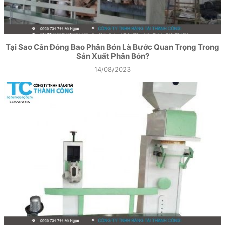
Tại Sao Cân Đóng Bao Phân Bón Là Bước Quan Trọng Trong
Sản Xuất Phân Bón?
14/08/2023