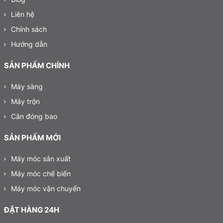
Liên hệ
Chính sách
Hướng dẫn
SẢN PHẨM CHÍNH
Máy sàng
Máy trộn
Cân đóng bao
SẢN PHẨM MỚI
Máy móc sản xuất
Máy móc chế biến
Máy móc vận chuyển
ĐẶT HÀNG 24H