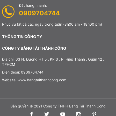
Đặt hàng nhanh:
0909704744
Phục vụ tất cả các ngày trong tuần
(8h00 am - 18h00 pm)
THÔNG TIN CÔNG TY
CÔNG TY BĂNG TẢI THÀNH CÔNG
Địa chỉ: 63 N, Đường HT 5 , KP 3 , P. Hiệp Thành , Quận 12 ,
TPHCM
Điện thoại: 0909704744
Website: www.bangtaithanhcong.com
Bản quyền © 2021 Công ty TNHH Băng Tải Thành Công