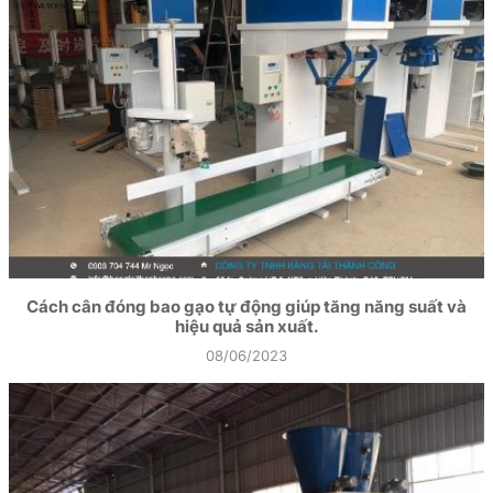
Cách cân đóng bao gạo tự động giúp tăng năng suất và
hiệu quả sản xuất.
08/06/2023