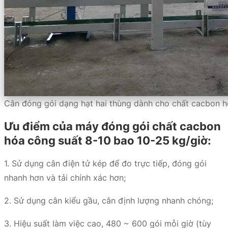
Cân đóng gói dạng hạt hai thùng dành cho chất cacbon 
Ưu điểm của máy đóng gói chất cacbon
hóa công suất 8-10 bao 10-25 kg/giờ:
1. Sử dụng cân điện tử kép để đo trực tiếp, đóng gói
nhanh hơn và tải chính xác hơn;
2. Sử dụng cân kiểu gầu, cân định lượng nhanh chóng;
3. Hiệu suất làm việc cao, 480 ~ 600 gói mỗi giờ (tùy