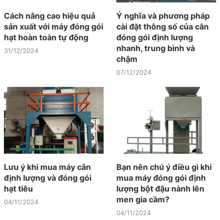
Cách nâng cao hiệu quả
Ý nghĩa và phương pháp
sản xuất với máy đóng gói
cài đặt thông số của cân
hạt hoàn toàn tự động
đóng gói định lượng
nhanh, trung bình và
31/12/2024
chậm
07/12/2024
Lưu ý khi mua máy cân
Bạn nên chú ý điều gì khi
định lượng và đóng gói
mua máy đóng gói định
hạt tiêu
lượng bột đậu nành lên
men gia cầm?
04/11/2024
04/11/2024