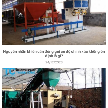
Nguyên nhân khiến cân đóng gói có độ chính xác không ổn
định là gì?
24/12/2023