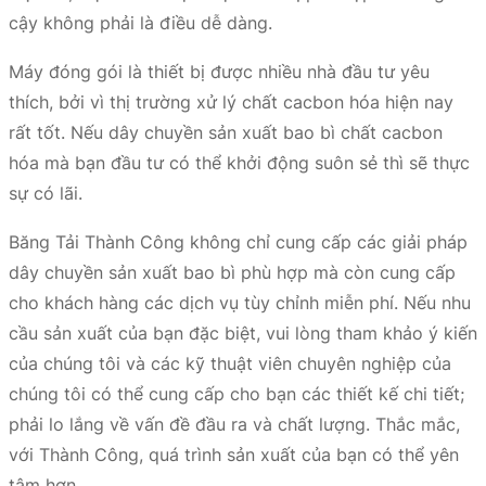
cậy không phải là điều dễ dàng.
Máy đóng gói là thiết bị được nhiều nhà đầu tư yêu
thích, bởi vì thị trường xử lý chất cacbon hóa hiện nay
rất tốt. Nếu dây chuyền sản xuất bao bì chất cacbon
hóa mà bạn đầu tư có thể khởi động suôn sẻ thì sẽ thực
sự có lãi.
Băng Tải Thành Công không chỉ cung cấp các giải pháp
dây chuyền sản xuất bao bì phù hợp mà còn cung cấp
cho khách hàng các dịch vụ tùy chỉnh miễn phí. Nếu nhu
cầu sản xuất của bạn đặc biệt, vui lòng tham khảo ý kiến
​​của chúng tôi và các kỹ thuật viên chuyên nghiệp của
chúng tôi có thể cung cấp cho bạn các thiết kế chi tiết;
phải lo lắng về vấn đề đầu ra và chất lượng. Thắc mắc,
với Thành Công, quá trình sản xuất của bạn có thể yên
tâm hơn.