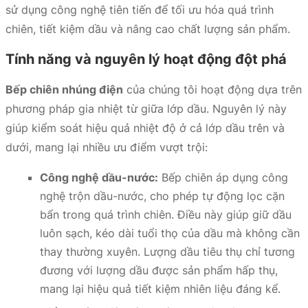
sử dụng công nghệ tiên tiến để tối ưu hóa quá trình
chiên, tiết kiệm dầu và nâng cao chất lượng sản phẩm.
Tính năng và nguyên lý hoạt động đột phá
Bếp chiên nhúng điện
của chúng tôi hoạt động dựa trên
phương pháp gia nhiệt từ giữa lớp dầu. Nguyên lý này
giúp kiểm soát hiệu quả nhiệt độ ở cả lớp dầu trên và
dưới, mang lại nhiều ưu điểm vượt trội:
Công nghệ dầu-nước:
Bếp chiên áp dụng công
nghệ trộn dầu-nước, cho phép tự động lọc cặn
bẩn trong quá trình chiên. Điều này giúp giữ dầu
luôn sạch, kéo dài tuổi thọ của dầu mà không cần
thay thường xuyên. Lượng dầu tiêu thụ chỉ tương
đương với lượng dầu được sản phẩm hấp thụ,
mang lại hiệu quả tiết kiệm nhiên liệu đáng kể.