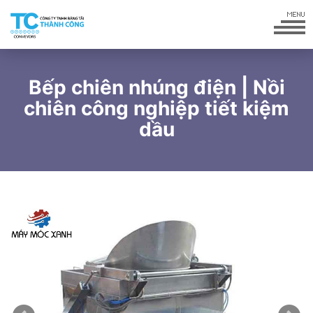
Bếp chiên nhúng điện | Nồi
chiên công nghiệp tiết kiệm
dầu