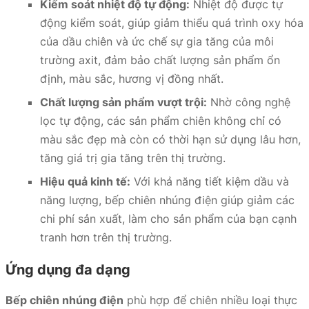
Kiểm soát nhiệt độ tự động:
Nhiệt độ được tự
động kiểm soát, giúp giảm thiểu quá trình oxy hóa
của dầu chiên và ức chế sự gia tăng của môi
trường axit, đảm bảo chất lượng sản phẩm ổn
định, màu sắc, hương vị đồng nhất.
Chất lượng sản phẩm vượt trội:
Nhờ công nghệ
lọc tự động, các sản phẩm chiên không chỉ có
màu sắc đẹp mà còn có thời hạn sử dụng lâu hơn,
tăng giá trị gia tăng trên thị trường.
Hiệu quả kinh tế:
Với khả năng tiết kiệm dầu và
năng lượng, bếp chiên nhúng điện giúp giảm các
chi phí sản xuất, làm cho sản phẩm của bạn cạnh
tranh hơn trên thị trường.
Ứng dụng đa dạng
Bếp chiên nhúng điện
phù hợp để chiên nhiều loại thực