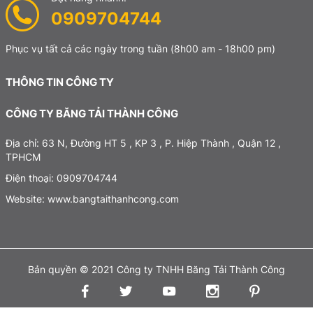
0909704744
Phục vụ tất cả các ngày trong tuần
(8h00 am - 18h00 pm)
THÔNG TIN CÔNG TY
CÔNG TY BĂNG TẢI THÀNH CÔNG
Địa chỉ: 63 N, Đường HT 5 , KP 3 , P. Hiệp Thành , Quận 12 ,
TPHCM
Điện thoại: 0909704744
Website: www.bangtaithanhcong.com
Bản quyền © 2021 Công ty TNHH Băng Tải Thành Công