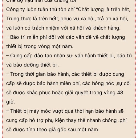
Công ty luôn tuân thủ tôn chỉ “Chất lượng là trên hết,
Trung thực là trên hết”, phục vụ xã hội, trả ơn xã hội,
và luôn có trách nhiệm với xã hội và khách hàng.
– Bảo trì miễn phí đối với các vấn đề về chất lượng
thiết bị trong vòng một năm.
– Cung cấp đào tạo nhân sự: vận hành thiết bị, bảo trì
và bảo dưỡng thiết bị .
– Trong thời gian bảo hành, các thiết bị được cung
cấp sẽ được bảo hành miễn phí, các hỏng hóc ,sự cố
sẽ được khắc phục hoặc giải quyết trong vòng 48
giờ.
– Thiết bị máy móc vượt quá thời hạn bảo hành sẽ
cung cấp hỗ trợ phụ kiện thay thế nhanh chóng .phí
sẽ được tính theo giá gốc sau một năm