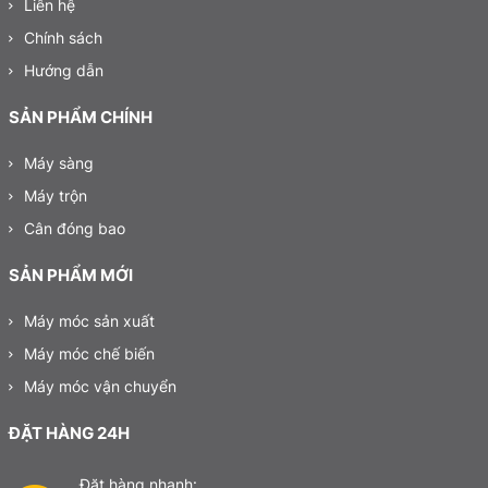
Liên hệ
Chính sách
Hướng dẫn
SẢN PHẨM CHÍNH
Máy sàng
Máy trộn
Cân đóng bao
SẢN PHẨM MỚI
Máy móc sản xuất
Máy móc chế biến
Máy móc vận chuyển
ĐẶT HÀNG 24H
Đặt hàng nhanh: