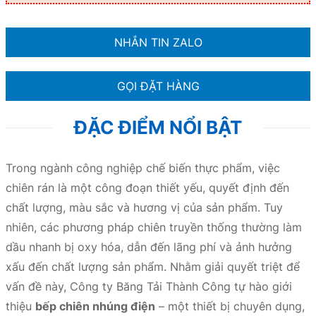
NHẮN TIN ZALO
GỌI ĐẶT HÀNG
ĐẶC ĐIỂM NỔI BẬT
Trong ngành công nghiệp chế biến thực phẩm, việc
chiên rán là một công đoạn thiết yếu, quyết định đến
chất lượng, màu sắc và hương vị của sản phẩm. Tuy
nhiên, các phương pháp chiên truyền thống thường làm
dầu nhanh bị oxy hóa, dẫn đến lãng phí và ảnh hưởng
xấu đến chất lượng sản phẩm. Nhằm giải quyết triệt để
vấn đề này, Công ty Băng Tải Thành Công tự hào giới
thiệu
bếp chiên nhúng điện
– một thiết bị chuyên dụng,