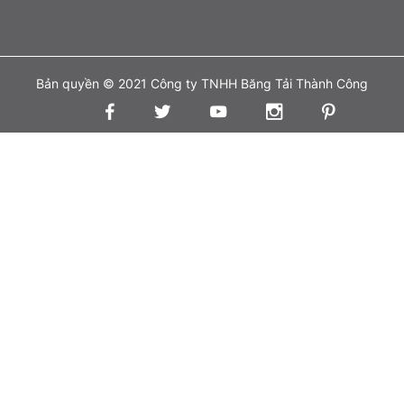
Bản quyền © 2021 Công ty TNHH Băng Tải Thành Công