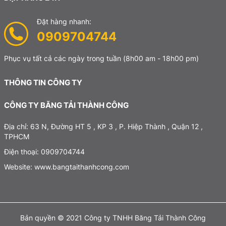
Đặt hàng nhanh:
0909704744
Phục vụ tất cả các ngày trong tuần
(8h00 am - 18h00 pm)
THÔNG TIN CÔNG TY
CÔNG TY BĂNG TẢI THÀNH CÔNG
Địa chỉ: 63 N, Đường HT 5 , KP 3 , P. Hiệp Thành , Quận 12 ,
TPHCM
Điện thoại: 0909704744
Website: www.bangtaithanhcong.com
Bản quyền © 2021 Công ty TNHH Băng Tải Thành Công