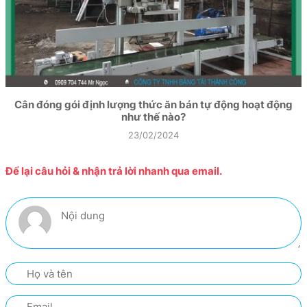
Cân đóng gói định lượng thức ăn bán tự động hoạt động
như thế nào?
23/02/2024
Để lại câu hỏi & nhận trả lời nhanh qua email.