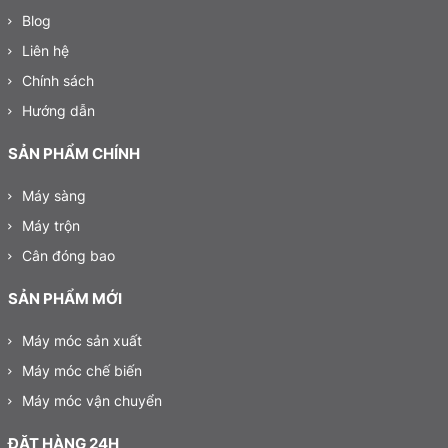
Blog
Liên hệ
Chính sách
Hướng dẫn
SẢN PHẨM CHÍNH
Máy sàng
Máy trộn
Cân đóng bao
SẢN PHẨM MỚI
Máy móc sản xuất
Máy móc chế biến
Máy móc vận chuyển
ĐẶT HÀNG 24H