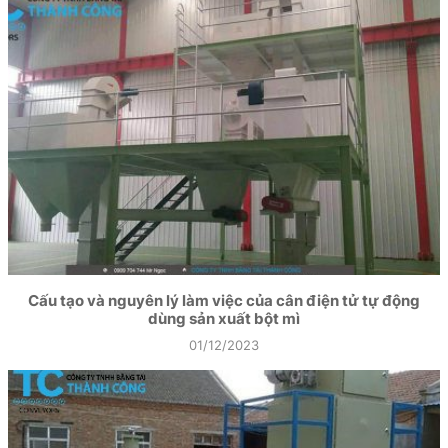
Cấu tạo và nguyên lý làm việc của cân điện tử tự động
dùng sản xuất bột mì
01/12/2023