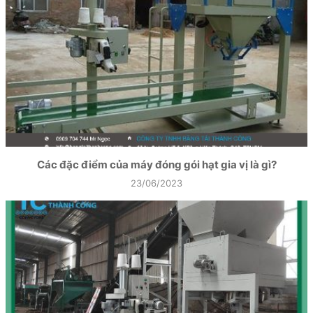
Các đặc điểm của máy đóng gói hạt gia vị là gì?
23/06/2023