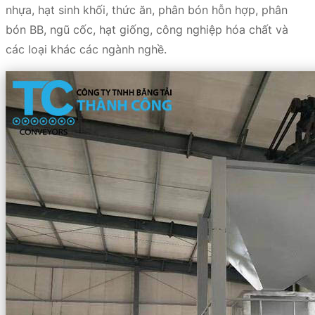
nhựa, hạt sinh khối, thức ăn, phân bón hỗn hợp, phân
bón BB, ngũ cốc, hạt giống, công nghiệp hóa chất và
các loại khác các ngành nghề.